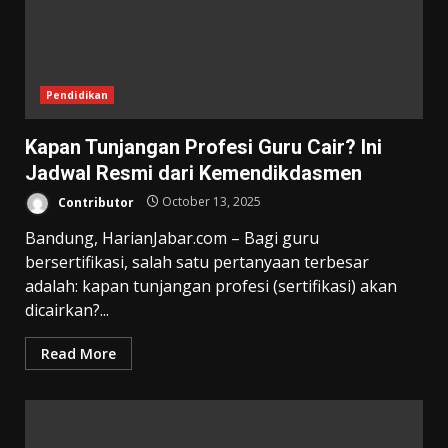
Pendidikan
Kapan Tunjangan Profesi Guru Cair? Ini
Jadwal Resmi dari Kemendikdasmen
Contributor
October 13, 2025
Bandung, HarianJabar.com – Bagi guru
bersertifikasi, salah satu pertanyaan terbesar
adalah: kapan tunjangan profesi (sertifikasi) akan
dicairkan?...
Read More