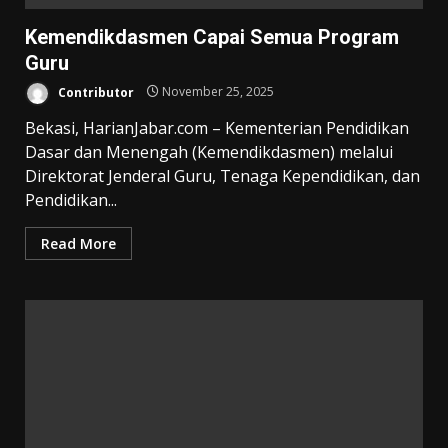
Kemendikdasmen Capai Semua Program
Guru
Contributor
November 25, 2025
Bekasi, HarianJabar.com – Kementerian Pendidikan
Dasar dan Menengah (Kemendikdasmen) melalui
Direktorat Jenderal Guru, Tenaga Kependidikan, dan
Pendidikan...
Read More