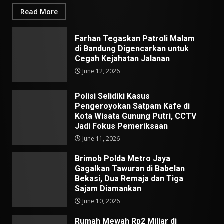
Read More
Farhan Tegaskan Patroli Malam
di Bandung Digencarkan untuk
Cegah Kejahatan Jalanan
June 12, 2026
Polisi Selidiki Kasus
Pengeroyokan Satpam Kafe di
Kota Wisata Gunung Putri, CCTV
Jadi Fokus Pemeriksaan
June 11, 2026
Brimob Polda Metro Jaya
Gagalkan Tawuran di Babelan
Bekasi, Dua Remaja dan Tiga
Sajam Diamankan
June 10, 2026
Rumah Mewah Rp2 Miliar di