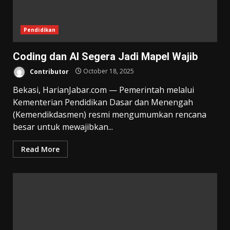
Pendidikan
Coding dan AI Segera Jadi Mapel Wajib
Contributor
October 18, 2025
Bekasi, HarianJabar.com — Pemerintah melalui
Kementerian Pendidikan Dasar dan Menengah
(Kemendikdasmen) resmi mengumumkan rencana
besar untuk mewajibkan...
Read More