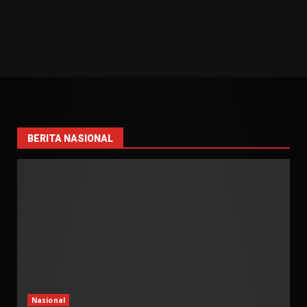
BERITA NASIONAL
Nasional