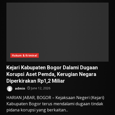
Hukum & Kriminal
Kejari Kabupaten Bogor Dalami Dugaan
Korupsi Aset Pemda, Kerugian Negara
Diperkirakan Rp1,2 Miliar
admin
June 12, 2026
HARIAN JABAR, BOGOR – Kejaksaan Negeri (Kejari)
Kabupaten Bogor terus mendalami dugaan tindak
pidana korupsi yang berkaitan...