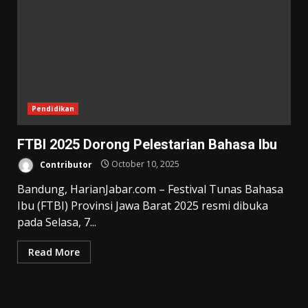
Pendidikan
FTBI 2025 Dorong Pelestarian Bahasa Ibu
Contributor
October 10, 2025
Bandung, HarianJabar.com – Festival Tunas Bahasa
Ibu (FTBI) Provinsi Jawa Barat 2025 resmi dibuka
pada Selasa, 7...
Read More