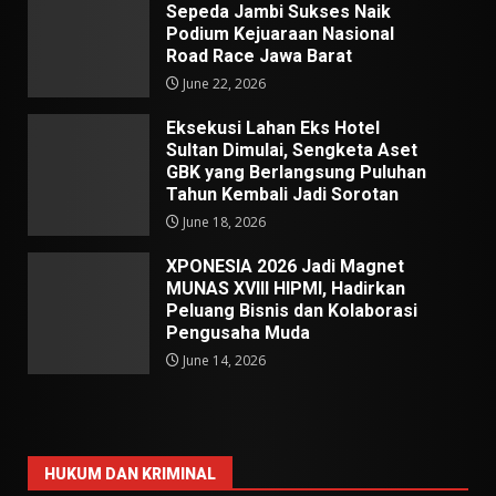
Sepeda Jambi Sukses Naik
Podium Kejuaraan Nasional
Road Race Jawa Barat
June 22, 2026
Eksekusi Lahan Eks Hotel
Sultan Dimulai, Sengketa Aset
GBK yang Berlangsung Puluhan
Tahun Kembali Jadi Sorotan
June 18, 2026
XPONESIA 2026 Jadi Magnet
MUNAS XVIII HIPMI, Hadirkan
Peluang Bisnis dan Kolaborasi
Pengusaha Muda
June 14, 2026
HUKUM DAN KRIMINAL