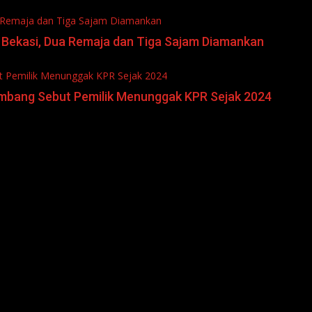
a Remaja dan Tiga Sajam Diamankan
 Bekasi, Dua Remaja dan Tiga Sajam Diamankan
t Pemilik Menunggak KPR Sejak 2024
embang Sebut Pemilik Menunggak KPR Sejak 2024