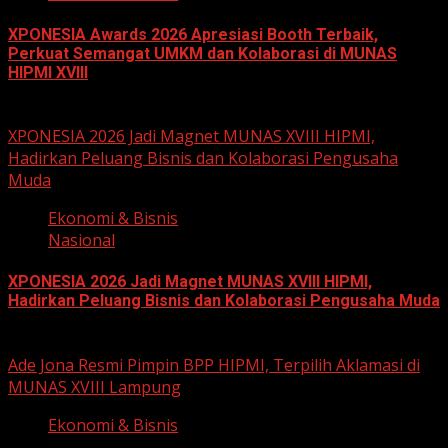
XPONESIA Awards 2026 Apresiasi Booth Terbaik,
Perkuat Semangat UMKM dan Kolaborasi di MUNAS
HIPMI XVIII
June 15, 2026
XPONESIA 2026 Jadi Magnet MUNAS XVIII HIPMI,
Hadirkan Peluang Bisnis dan Kolaborasi Pengusaha
Muda
Ekonomi & Bisnis
Nasional
XPONESIA 2026 Jadi Magnet MUNAS XVIII HIPMI,
Hadirkan Peluang Bisnis dan Kolaborasi Pengusaha Muda
June 14, 2026
Ade Jona Resmi Pimpin BPP HIPMI, Terpilih Aklamasi di
MUNAS XVIII Lampung
Ekonomi & Bisnis