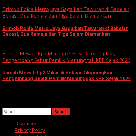
June 11, 2026
Brimob Polda Metro Jaya Gagalkan Tawuran di Babelan
Bekasi, Dua Remaja dan Tiga Sajam Diamankan
Brimob Polda Metro Jaya Gagalkan Tawuran di Babelan
Bekasi, Dua Remaja dan Tiga Sajam Diamankan
June 10, 2026
Rumah Mewah Rp2 Miliar di Bekasi Dikosongkan,
Pengembang Sebut Pemilik Menunggak KPR Sejak 2024
Rumah Mewah Rp2 Miliar di Bekasi Dikosongkan,
Pengembang Sebut Pemilik Menunggak KPR Sejak 2024
June 10, 2026
Search
for:
Disclamer
Privacy Policy