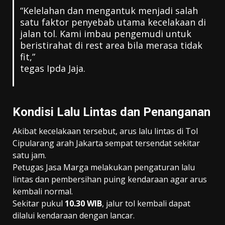
“Kelelahan dan mengantuk menjadi salah
satu faktor penyebab utama kecelakaan di
jalan tol. Kami imbau pengemudi untuk
beristirahat di rest area bila merasa tidak
fit,”
tegas Ipda Jaja.
Kondisi Lalu Lintas dan Penanganan
Akibat kecelakaan tersebut, arus lalu lintas di Tol
Cipularang arah Jakarta sempat tersendat sekitar
satu jam.
Petugas Jasa Marga melakukan pengaturan lalu
lintas dan pembersihan puing kendaraan agar arus
kembali normal.
Sekitar pukul
10.30 WIB
, jalur tol kembali dapat
dilalui kendaraan dengan lancar.