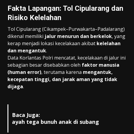
Fakta Lapangan: Tol Cipularang dan
Risiko Kelelahan
Tol Cipularang (Cikampek–Purwakarta–Padalarang)
dikenal memiliki
jalur menurun dan berkelok
, yang
kerap menjadi lokasi kecelakaan akibat
kelelahan
dan mengantuk
.
Data Korlantas Polri mencatat, kecelakaan di jalur ini
sebagian besar disebabkan oleh
faktor manusia
(human error)
, terutama karena
mengantuk,
kecepatan tinggi, dan jarak aman yang tidak
dijaga
.
Baca Juga:
ayah tega bunuh anak di subang