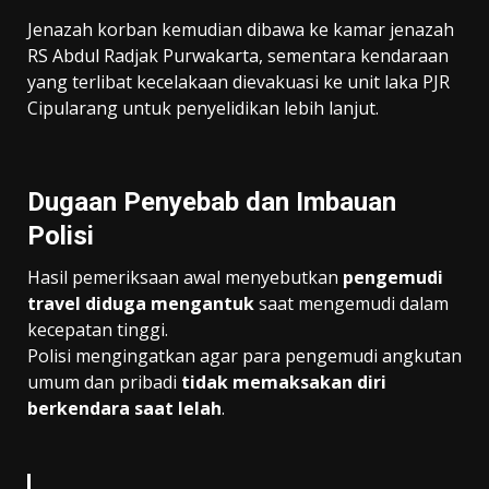
Jenazah korban kemudian dibawa ke kamar jenazah
RS Abdul Radjak Purwakarta, sementara kendaraan
yang terlibat kecelakaan dievakuasi ke unit laka PJR
Cipularang untuk penyelidikan lebih lanjut.
Dugaan Penyebab dan Imbauan
Polisi
Hasil pemeriksaan awal menyebutkan
pengemudi
travel diduga mengantuk
saat mengemudi dalam
kecepatan tinggi.
Polisi mengingatkan agar para pengemudi angkutan
umum dan pribadi
tidak memaksakan diri
berkendara saat lelah
.