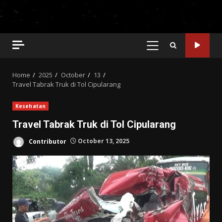
PRIMARY
MENU
Home
2025
October
13
Travel Tabrak Truk di Tol Cipularang
Kesehatan
Travel Tabrak Truk di Tol Cipularang
Contributor
October 13, 2025