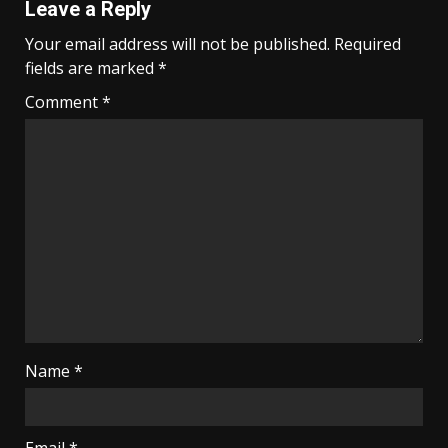
Leave a Reply
Your email address will not be published.
Required
fields are marked
*
Comment
*
Name
*