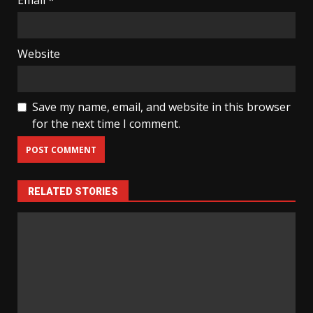
Email
*
Website
Save my name, email, and website in this browser
for the next time I comment.
RELATED STORIES