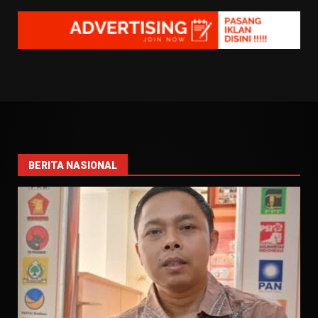
BERITA NASIONAL