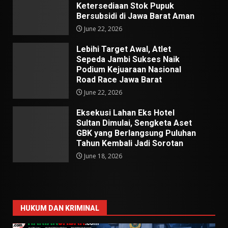
Ketersediaan Stok Pupuk
Bersubsidi di Jawa Barat Aman
June 22, 2026
Lebihi Target Awal, Atlet
Sepeda Jambi Sukses Naik
Podium Kejuaraan Nasional
Road Race Jawa Barat
June 22, 2026
Eksekusi Lahan Eks Hotel
Sultan Dimulai, Sengketa Aset
GBK yang Berlangsung Puluhan
Tahun Kembali Jadi Sorotan
June 18, 2026
HUKUM DAN KRIMINAL