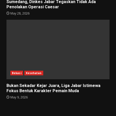
Sumedang, Dinkes Jabar Tegaskan Tidak Ada
Penolakan Operasi Caesar
May 28, 2026
Bekasi
Kesehatan
Bukan Sekadar Kejar Juara, Liga Jabar Istimewa
Fokus Bentuk Karakter Pemain Muda
May 9, 2026