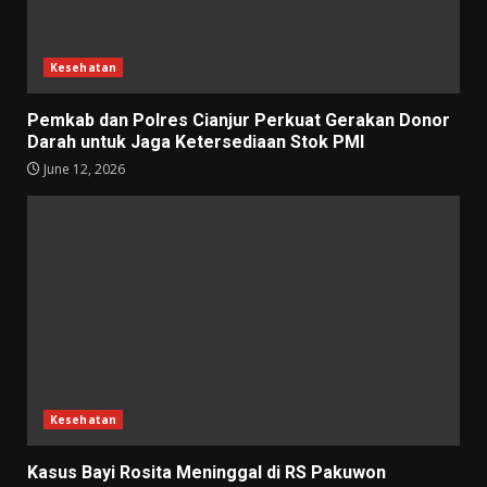
Kesehatan
Pemkab dan Polres Cianjur Perkuat Gerakan Donor
Darah untuk Jaga Ketersediaan Stok PMI
June 12, 2026
Kesehatan
Kasus Bayi Rosita Meninggal di RS Pakuwon