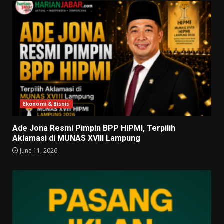
Ekonomi & Bisnis
Ade Jona Resmi Pimpin BPP HIPMI, Terpilih
Aklamasi di MUNAS XVIII Lampung
June 11, 2026