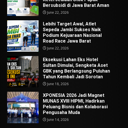
Bersubsidi di Jawa Barat Aman
June 22, 2026
Lebihi Target Awal, Atlet
Sepeda Jambi Sukses Naik
Podium Kejuaraan Nasional
Road Race Jawa Barat
June 22, 2026
Eksekusi Lahan Eks Hotel
Sultan Dimulai, Sengketa Aset
GBK yang Berlangsung Puluhan
Tahun Kembali Jadi Sorotan
June 18, 2026
XPONESIA 2026 Jadi Magnet
MUNAS XVIII HIPMI, Hadirkan
Peluang Bisnis dan Kolaborasi
Pengusaha Muda
June 14, 2026