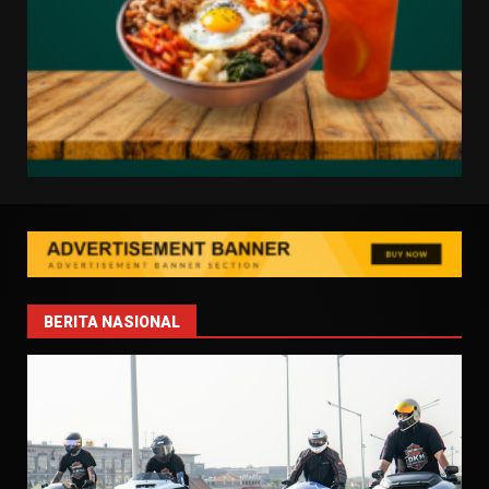
BERITA NASIONAL