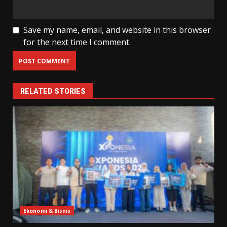
Save my name, email, and website in this browser
for the next time I comment.
RELATED STORIES
Ekonomi & Bisnis