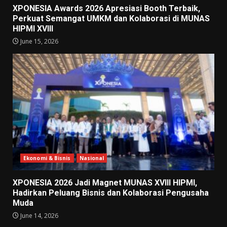
XPONESIA Awards 2026 Apresiasi Booth Terbaik,
Perkuat Semangat UMKM dan Kolaborasi di MUNAS
HIPMI XVIII
June 15, 2026
Ekonomi & Bisnis
Nasional
XPONESIA 2026 Jadi Magnet MUNAS XVIII HIPMI,
Hadirkan Peluang Bisnis dan Kolaborasi Pengusaha
Muda
June 14, 2026