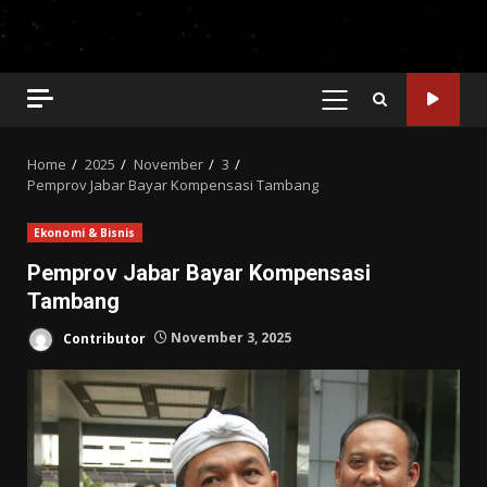
PRIMARY
MENU
Home
2025
November
3
Pemprov Jabar Bayar Kompensasi Tambang
Ekonomi & Bisnis
Pemprov Jabar Bayar Kompensasi
Tambang
Contributor
November 3, 2025