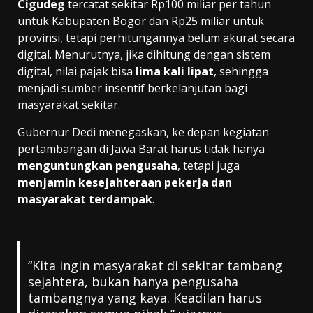
Cigudeg
tercatat sekitar Rp100 miliar per tahun
untuk Kabupaten Bogor dan Rp25 miliar untuk
provinsi, tetapi perhitungannya belum akurat secara
digital. Menurutnya, jika dihitung dengan sistem
digital, nilai pajak bisa
lima kali lipat
, sehingga
menjadi sumber insentif berkelanjutan bagi
masyarakat sekitar.
Gubernur Dedi menegaskan, ke depan kegiatan
pertambangan di Jawa Barat harus tidak hanya
menguntungkan pengusaha
, tetapi juga
menjamin kesejahteraan pekerja dan
masyarakat terdampak
.
“Kita ingin masyarakat di sekitar tambang
sejahtera, bukan hanya pengusaha
tambangnya yang kaya. Keadilan harus