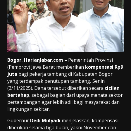
Bogor, HarianJabar.com –
Pemerintah Provinsi
(Pemprov) Jawa Barat memberikan
kompensasi Rp9
juta
bagi pekerja tambang di Kabupaten Bogor
yang terdampak penutupan tambang, Senin
(3/11/2025). Dana tersebut diberikan secara
cicilan
bertahap
, sebagai bagian dari upaya menata sektor
pertambangan agar lebih adil bagi masyarakat dan
lingkungan sekitar.
Gubernur
Dedi Mulyadi
menjelaskan, kompensasi
diberikan selama tiga bulan, yakni November dan