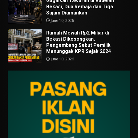
Gagalkan Tawuran di Babelan
Bekasi, Dua Remaja dan Tiga
Sajam Diamankan
June 10, 2026
Rumah Mewah Rp2 Miliar di
Bekasi Dikosongkan,
Pengembang Sebut Pemilik
Menunggak KPR Sejak 2024
June 10, 2026