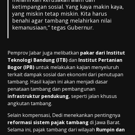
ketimpangan sosial. Yang kaya makin kaya,
yang miskin tetap miskin. Kita harus
benahi agar tambang melahirkan nilai
kemanusiaan,” tegas Gubernur.
Pemprov Jabar juga melibatkan
pakar dari Institut
Teknologi Bandung (ITB)
dan
Institut Pertanian
Bogor (IPB)
untuk melakukan kajian menyeluruh
terkait dampak sosial dan ekonomi dari penutupan
tambang. Hasil kajian ini akan menjadi dasar
penataan tambang dan pembangunan
infrastruktur pendukung
, seperti jalan khusus
angkutan tambang.
Selain kompensasi, Dedi menekankan pentingnya
reformasi sistem pajak tambang
di Jawa Barat.
Selama ini, pajak tambang dari wilayah
Rumpin dan