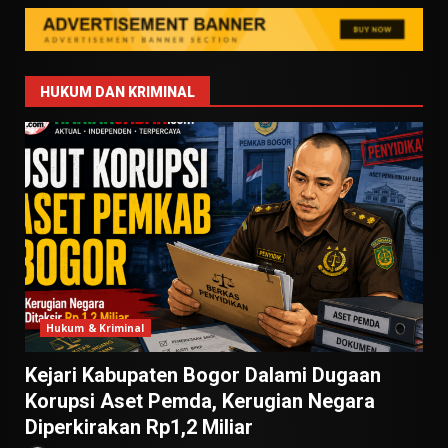
HUKUM DAN KRIMINAL
Hukum & Kriminal
Kejari Kabupaten Bogor Dalami Dugaan
Korupsi Aset Pemda, Kerugian Negara
Diperkirakan Rp1,2 Miliar