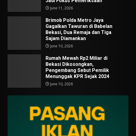
Jadi Fokus Pemeriksaan
June 11, 2026
Brimob Polda Metro Jaya
Gagalkan Tawuran di Babelan
Bekasi, Dua Remaja dan Tiga
Sajam Diamankan
June 10, 2026
Rumah Mewah Rp2 Miliar di
Bekasi Dikosongkan,
Pengembang Sebut Pemilik
Menunggak KPR Sejak 2024
June 10, 2026