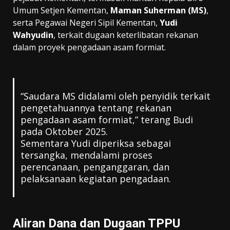
Umum Setjen Kementan,
Maman Suherman (MS)
,
serta Pegawai Negeri Sipil Kementan,
Yudi
Wahyudin
, terkait dugaan keterlibatan rekanan
dalam proyek pengadaan asam formiat.
“Saudara MS didalami oleh penyidik terkait
pengetahuannya tentang rekanan
pengadaan asam formiat,” terang Budi
pada Oktober 2025.
Sementara Yudi diperiksa sebagai
tersangka, mendalami proses
perencanaan, penganggaran, dan
pelaksanaan kegiatan pengadaan.
Aliran Dana dan Dugaan TPPU