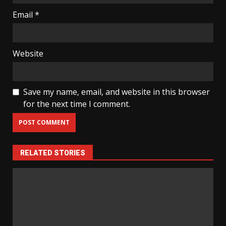
Email
*
Website
Save my name, email, and website in this browser
for the next time I comment.
RELATED STORIES