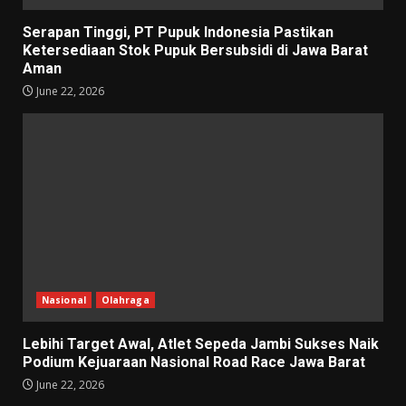
Serapan Tinggi, PT Pupuk Indonesia Pastikan
Ketersediaan Stok Pupuk Bersubsidi di Jawa Barat
Aman
June 22, 2026
Nasional
Olahraga
Lebihi Target Awal, Atlet Sepeda Jambi Sukses Naik
Podium Kejuaraan Nasional Road Race Jawa Barat
June 22, 2026