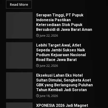
Read More
Serapan Tinggi, PT Pupuk
Indonesia Pastikan
Ketersediaan Stok Pupuk
Bersubsidi di Jawa Barat Aman
June 22, 2026
Lebihi Target Awal, Atlet
Sepeda Jambi Sukses Naik
Podium Kejuaraan Nasional
Road Race Jawa Barat
June 22, 2026
Eksekusi Lahan Eks Hotel
Sultan Dimulai, Sengketa Aset
GBK yang Berlangsung Puluhan
Tahun Kembali Jadi Sorotan
June 18, 2026
XPONESIA 2026 Jadi Magnet