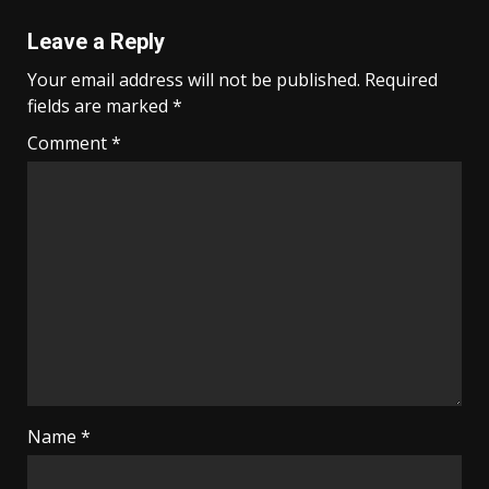
Leave a Reply
Your email address will not be published.
Required
fields are marked
*
Comment
*
Name
*