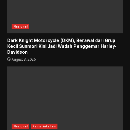
Nasional
Dark Knight Motorcycle (DKM), Berawal dari Grup
Kecil Sunmori Kini Jadi Wadah Penggemar Harley-
Davidson
August 3, 2026
Nasional
Pemerintahan