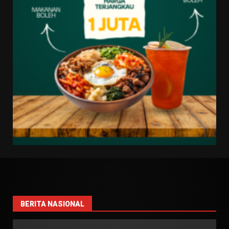
BERITA NASIONAL