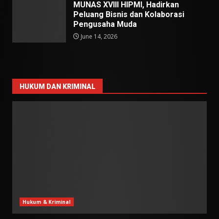
MUNAS XVIII HIPMI, Hadirkan
Peluang Bisnis dan Kolaborasi
Pengusaha Muda
June 14, 2026
HUKUM DAN KRIMINAL
Hukum & Kriminal