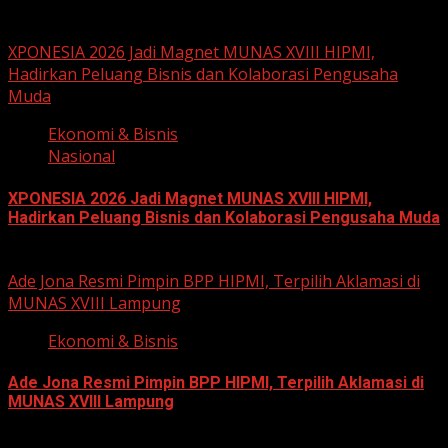
June 15, 2026
XPONESIA 2026 Jadi Magnet MUNAS XVIII HIPMI,
Hadirkan Peluang Bisnis dan Kolaborasi Pengusaha
Muda
Ekonomi & Bisnis
Nasional
XPONESIA 2026 Jadi Magnet MUNAS XVIII HIPMI,
Hadirkan Peluang Bisnis dan Kolaborasi Pengusaha Muda
June 14, 2026
Ade Jona Resmi Pimpin BPP HIPMI, Terpilih Aklamasi di
MUNAS XVIII Lampung
Ekonomi & Bisnis
Ade Jona Resmi Pimpin BPP HIPMI, Terpilih Aklamasi di
MUNAS XVIII Lampung
June 11, 2026