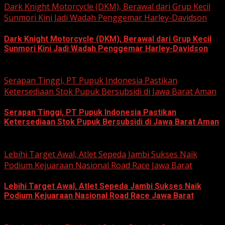
Dark Knight Motorcycle (DKM), Berawal dari Grup Kecil
Sunmori Kini Jadi Wadah Penggemar Harley-Davidson
Dark Knight Motorcycle (DKM), Berawal dari Grup Kecil
Sunmori Kini Jadi Wadah Penggemar Harley-Davidson
August 3, 2026
Serapan Tinggi, PT Pupuk Indonesia Pastikan
Ketersediaan Stok Pupuk Bersubsidi di Jawa Barat Aman
Serapan Tinggi, PT Pupuk Indonesia Pastikan
Ketersediaan Stok Pupuk Bersubsidi di Jawa Barat Aman
June 22, 2026
Lebihi Target Awal, Atlet Sepeda Jambi Sukses Naik
Podium Kejuaraan Nasional Road Race Jawa Barat
Lebihi Target Awal, Atlet Sepeda Jambi Sukses Naik
Podium Kejuaraan Nasional Road Race Jawa Barat
June 22, 2026