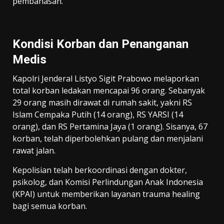
pembahasan.
Kondisi Korban dan Penanganan
Medis
Kapolri Jenderal Listyo Sigit Prabowo melaporkan
total korban ledakan mencapai 96 orang. Sebanyak
29 orang masih dirawat di rumah sakit, yakni RS
Islam Cempaka Putih (14 orang), RS YARSI (14
orang), dan RS Pertamina Jaya (1 orang). Sisanya, 67
korban, telah diperbolehkan pulang dan menjalani
rawat jalan.
Kepolisian telah berkoordinasi dengan dokter,
psikolog, dan Komisi Perlindungan Anak Indonesia
(KPAI) untuk memberikan layanan trauma healing
bagi semua korban.