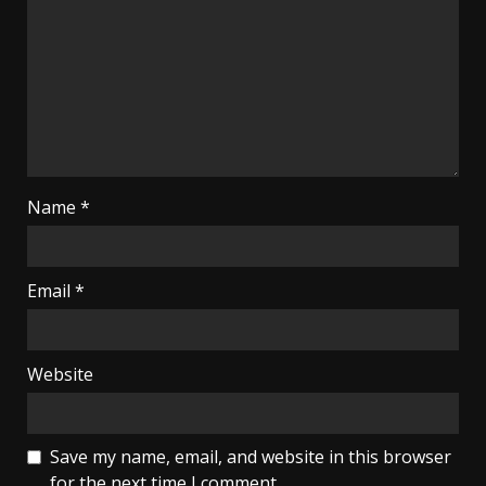
Name
*
Email
*
Website
Save my name, email, and website in this browser
for the next time I comment.