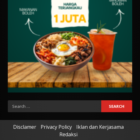
Search
for:
Disclamer
Privacy Policy
Iklan dan Kerjasama
Redaksi