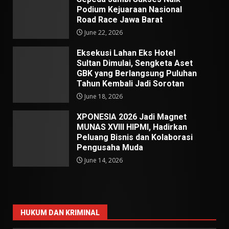
Podium Kejuaraan Nasional
Road Race Jawa Barat
June 22, 2026
Eksekusi Lahan Eks Hotel
Sultan Dimulai, Sengketa Aset
GBK yang Berlangsung Puluhan
Tahun Kembali Jadi Sorotan
June 18, 2026
XPONESIA 2026 Jadi Magnet
MUNAS XVIII HIPMI, Hadirkan
Peluang Bisnis dan Kolaborasi
Pengusaha Muda
June 14, 2026
HUKUM DAN KRIMINAL