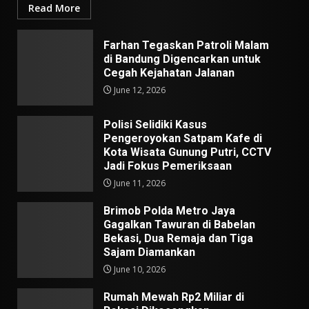
Read More
Farhan Tegaskan Patroli Malam
di Bandung Digencarkan untuk
Cegah Kejahatan Jalanan
June 12, 2026
Polisi Selidiki Kasus
Pengeroyokan Satpam Kafe di
Kota Wisata Gunung Putri, CCTV
Jadi Fokus Pemeriksaan
June 11, 2026
Brimob Polda Metro Jaya
Gagalkan Tawuran di Babelan
Bekasi, Dua Remaja dan Tiga
Sajam Diamankan
June 10, 2026
Rumah Mewah Rp2 Miliar di