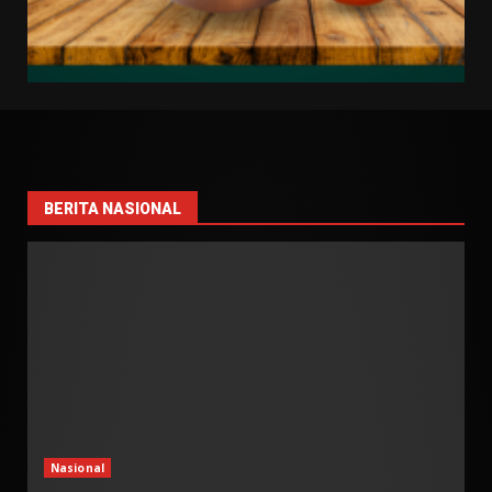
BERITA NASIONAL
Nasional