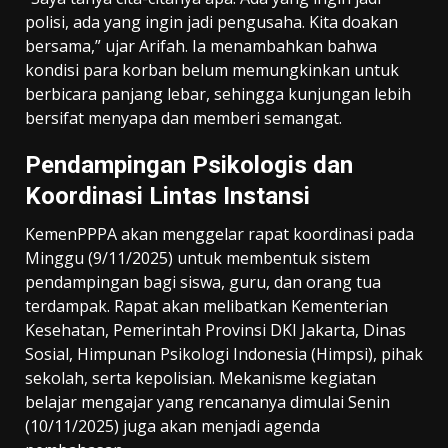
polisi, ada yang ingin jadi pengusaha. Kita doakan
bersama,” ujar Arifah. Ia menambahkan bahwa
kondisi para korban belum memungkinkan untuk
berbicara panjang lebar, sehingga kunjungan lebih
bersifat menyapa dan memberi semangat.
Pendampingan Psikologis dan
Koordinasi Lintas Instansi
KemenPPPA akan menggelar rapat koordinasi pada
Minggu (9/11/2025) untuk membentuk sistem
pendampingan bagi siswa, guru, dan orang tua
terdampak. Rapat akan melibatkan Kementerian
Kesehatan, Pemerintah Provinsi DKI Jakarta, Dinas
Sosial, Himpunan Psikologi Indonesia (Himpsi), pihak
sekolah, serta kepolisian. Mekanisme kegiatan
belajar mengajar yang rencananya dimulai Senin
(10/11/2025) juga akan menjadi agenda