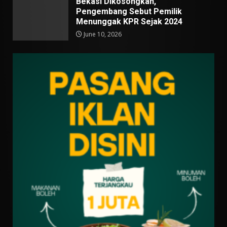
Bekasi Dikosongkan,
Pengembang Sebut Pemilik
Menunggak KPR Sejak 2024
June 10, 2026