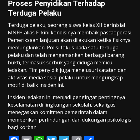
Proses Penyidikan Terhadap
Terduga Pelaku
Terduga pelaku, seorang siswa kelas XII berinisial
MNFH alias F, kini kondisinya membaik pascaoperasi.
Pemeriksaan lanjutan akan dilakukan ketika fisiknya
memungkinkan. Polisi fokus pada satu terduga
pelaku dan telah mengamankan berbagai barang
bukti, termasuk serbuk yang diduga memicu
ledakan. Tim penyidik juga menelusuri catatan dan
aktivitas media sosial pelaku untuk mengungkap
motif di balik insiden ini.
Insiden ledakan ini menjadi pengingat pentingnya
keselamatan di lingkungan sekolah, sekaligus
menegaskan komitmen pemerintah dalam
memberikan perlindungan dan dukungan psikologis
bagi korban.