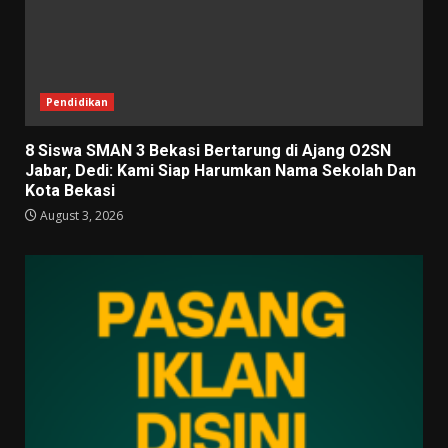
Pendidikan
8 Siswa SMAN 3 Bekasi Bertarung di Ajang O2SN
Jabar, Dedi: Kami Siap Harumkan Nama Sekolah Dan
Kota Bekasi
August 3, 2026