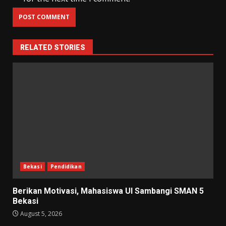
RELATED STORIES
Bekasi
Pendidikan
Berikan Motivasi, Mahasiswa UI Sambangi SMAN 5
Bekasi
August 5, 2026