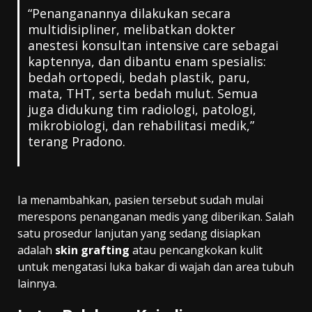
“Penanganannya dilakukan secara
multidisipliner, melibatkan dokter
anestesi konsultan intensive care sebagai
kaptennya, dan dibantu enam spesialis:
bedah ortopedi, bedah plastik, paru,
mata, THT, serta bedah mulut. Semua
juga didukung tim radiologi, patologi,
mikrobiologi, dan rehabilitasi medik,”
terang Pradono.
Ia menambahkan, pasien tersebut sudah mulai
merespons penanganan medis yang diberikan. Salah
satu prosedur lanjutan yang sedang disiapkan
adalah
skin grafting
atau pencangkokan kulit
untuk mengatasi luka bakar di wajah dan area tubuh
lainnya.