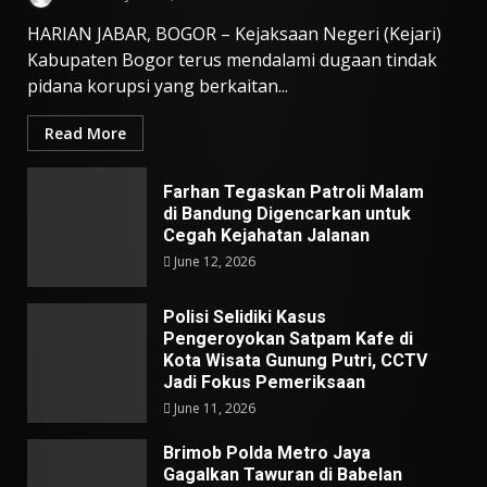
HARIAN JABAR, BOGOR – Kejaksaan Negeri (Kejari)
Kabupaten Bogor terus mendalami dugaan tindak
pidana korupsi yang berkaitan...
Read More
Farhan Tegaskan Patroli Malam
di Bandung Digencarkan untuk
Cegah Kejahatan Jalanan
June 12, 2026
Polisi Selidiki Kasus
Pengeroyokan Satpam Kafe di
Kota Wisata Gunung Putri, CCTV
Jadi Fokus Pemeriksaan
June 11, 2026
Brimob Polda Metro Jaya
Gagalkan Tawuran di Babelan