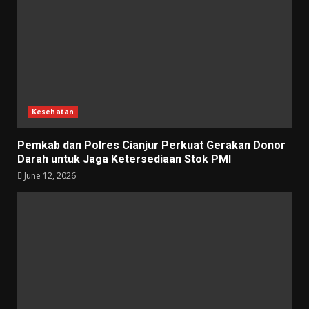
Kesehatan
Pemkab dan Polres Cianjur Perkuat Gerakan Donor
Darah untuk Jaga Ketersediaan Stok PMI
June 12, 2026