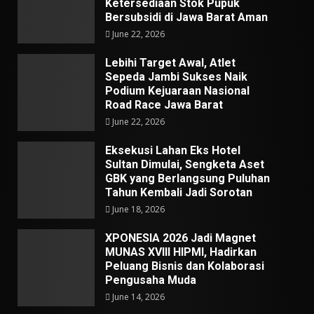
Ketersediaan Stok Pupuk
Bersubsidi di Jawa Barat Aman
June 22, 2026
Lebihi Target Awal, Atlet
Sepeda Jambi Sukses Naik
Podium Kejuaraan Nasional
Road Race Jawa Barat
June 22, 2026
Eksekusi Lahan Eks Hotel
Sultan Dimulai, Sengketa Aset
GBK yang Berlangsung Puluhan
Tahun Kembali Jadi Sorotan
June 18, 2026
XPONESIA 2026 Jadi Magnet
MUNAS XVIII HIPMI, Hadirkan
Peluang Bisnis dan Kolaborasi
Pengusaha Muda
June 14, 2026