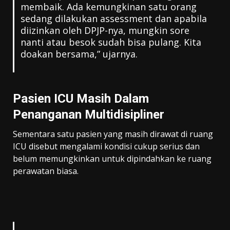
membaik. Ada kemungkinan satu orang
sedang dilakukan assessment dan apabila
diizinkan oleh DPJP-nya, mungkin sore
nanti atau besok sudah bisa pulang. Kita
doakan bersama,” ujarnya.
Pasien ICU Masih Dalam
Penanganan Multidisipliner
Sementara satu pasien yang masih dirawat di ruang
ICU disebut mengalami kondisi cukup serius dan
belum memungkinkan untuk dipindahkan ke ruang
perawatan biasa.