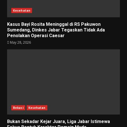
Kesehatan
Kasus Bayi Rosita Meninggal di RS Pakuwon
Sumedang, Dinkes Jabar Tegaskan Tidak Ada
Penolakan Operasi Caesar
May 28, 2026
Bekasi
Kesehatan
Bukan Sekadar Kejar Juara, Liga Jabar Istimewa