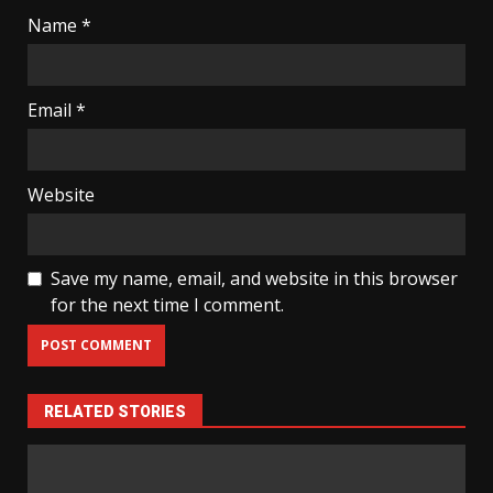
Name
*
Email
*
Website
Save my name, email, and website in this browser
for the next time I comment.
RELATED STORIES