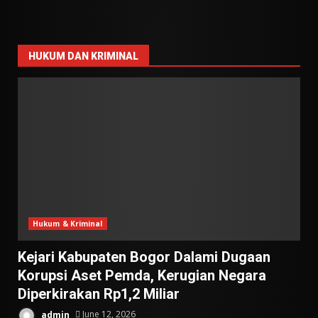
HUKUM DAN KRIMINAL
Hukum & Kriminal
Kejari Kabupaten Bogor Dalami Dugaan
Korupsi Aset Pemda, Kerugian Negara
Diperkirakan Rp1,2 Miliar
admin
June 12, 2026