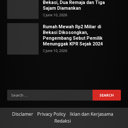
Bekasi, Dua Remaja dan Tiga
Sajam Diamankan
June 10, 2026
Rumah Mewah Rp2 Miliar di
Bekasi Dikosongkan,
Pengembang Sebut Pemilik
Menunggak KPR Sejak 2024
June 10, 2026
Search
for:
Disclamer
Privacy Policy
Iklan dan Kerjasama
Redaksi