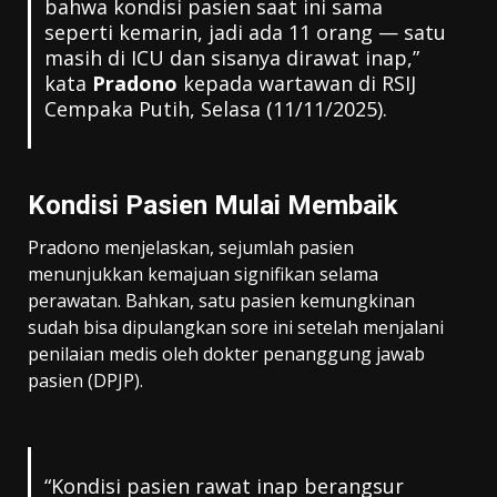
bahwa kondisi pasien saat ini sama
seperti kemarin, jadi ada 11 orang — satu
masih di ICU dan sisanya dirawat inap,”
kata
Pradono
kepada wartawan di RSIJ
Cempaka Putih, Selasa (11/11/2025).
Kondisi Pasien Mulai Membaik
Pradono menjelaskan, sejumlah pasien
menunjukkan kemajuan signifikan selama
perawatan. Bahkan, satu pasien kemungkinan
sudah bisa dipulangkan sore ini setelah menjalani
penilaian medis oleh dokter penanggung jawab
pasien (DPJP).
“Kondisi pasien rawat inap berangsur