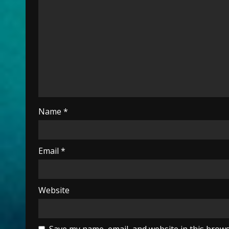
Name
*
Email
*
Website