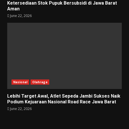
Ketersediaan Stok Pupuk Bersubsidi di Jawa Barat
Aman
June 22, 2026
Nasional
Olahraga
Lebihi Target Awal, Atlet Sepeda Jambi Sukses Naik
Podium Kejuaraan Nasional Road Race Jawa Barat
June 22, 2026