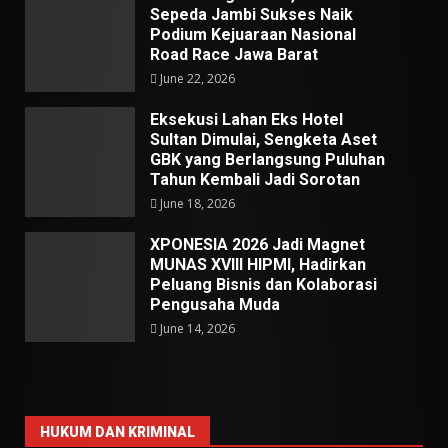
Sepeda Jambi Sukses Naik
Podium Kejuaraan Nasional
Road Race Jawa Barat
June 22, 2026
Eksekusi Lahan Eks Hotel
Sultan Dimulai, Sengketa Aset
GBK yang Berlangsung Puluhan
Tahun Kembali Jadi Sorotan
June 18, 2026
XPONESIA 2026 Jadi Magnet
MUNAS XVIII HIPMI, Hadirkan
Peluang Bisnis dan Kolaborasi
Pengusaha Muda
June 14, 2026
HUKUM DAN KRIMINAL