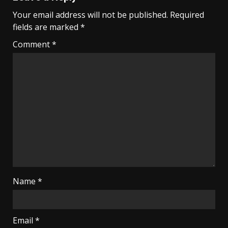
Your email address will not be published.
Required
fields are marked
*
Comment
*
Name
*
Email
*