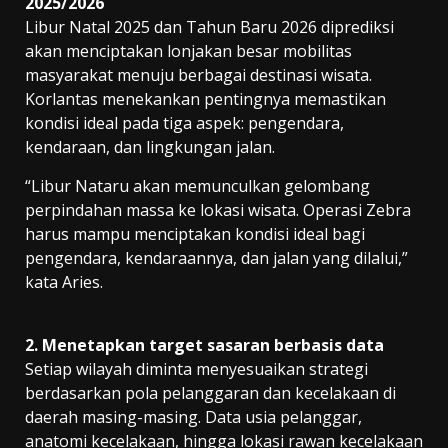
2025/2026
Libur Natal 2025 dan Tahun Baru 2026 diprediksi
akan menciptakan lonjakan besar mobilitas
masyarakat menuju berbagai destinasi wisata.
Korlantas menekankan pentingnya memastikan
kondisi ideal pada tiga aspek: pengendara,
kendaraan, dan lingkungan jalan.
“Libur Nataru akan memunculkan gelombang
perpindahan massa ke lokasi wisata. Operasi Zebra
harus mampu menciptakan kondisi ideal bagi
pengendara, kendaraannya, dan jalan yang dilalui,”
kata Aries.
2. Menetapkan target sasaran berbasis data
Setiap wilayah diminta menyesuaikan strategi
berdasarkan pola pelanggaran dan kecelakaan di
daerah masing-masing. Data usia pelanggar,
anatomi kecelakaan, hingga lokasi rawan kecelakaan