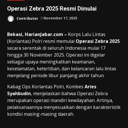
Operasi Zebra 2025 Resmi Dimulai
Contributor
November 17, 2025
Bekasi, HarianJabar.com –
Korps Lalu Lintas
(Korlantas) Polri resmi memulai
Operasi Zebra 2025
secara serentak di seluruh Indonesia mulai 17
hingga 30 November 2025. Operasi ini digelar
sebagai upaya meningkatkan keamanan,
keselamatan, ketertiban, dan kelancaran lalu lintas
menjelang periode libur panjang akhir tahun.
Kabag Ops Korlantas Polri, Kombes
Aries
Syahbudin
, menjelaskan bahwa Operasi Zebra
merupakan operasi mandiri kewilayahan. Artinya,
pelaksanaannya menyesuaikan dengan karakteristik
kondisi masing-masing daerah.