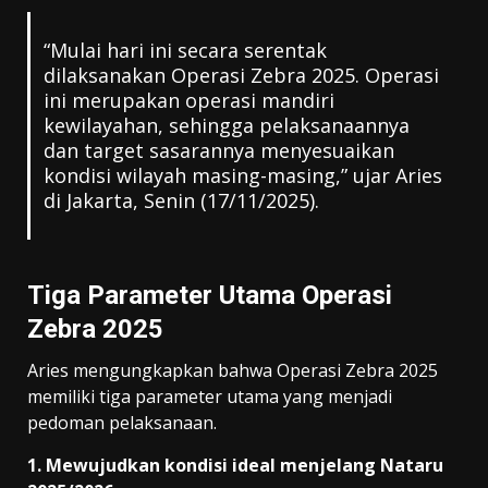
“Mulai hari ini secara serentak
dilaksanakan Operasi Zebra 2025. Operasi
ini merupakan operasi mandiri
kewilayahan, sehingga pelaksanaannya
dan target sasarannya menyesuaikan
kondisi wilayah masing-masing,” ujar Aries
di Jakarta, Senin (17/11/2025).
Tiga Parameter Utama Operasi
Zebra 2025
Aries mengungkapkan bahwa Operasi Zebra 2025
memiliki tiga parameter utama yang menjadi
pedoman pelaksanaan.
1. Mewujudkan kondisi ideal menjelang Nataru