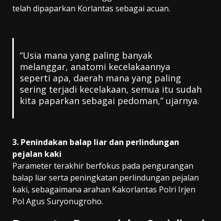
telah dipaparkan Korlantas sebagai acuan.
“Usia mana yang paling banyak
melanggar, anatomi kecelakaannya
seperti apa, daerah mana yang paling
sering terjadi kecelakaan, semua itu sudah
kita paparkan sebagai pedoman,” ujarnya.
3. Penindakan balap liar dan perlindungan
pejalan kaki
Parameter terakhir berfokus pada pengurangan
balap liar serta peningkatan perlindungan pejalan
kaki, sebagaimana arahan Kakorlantas Polri Irjen
Pol Agus Suryonugroho.