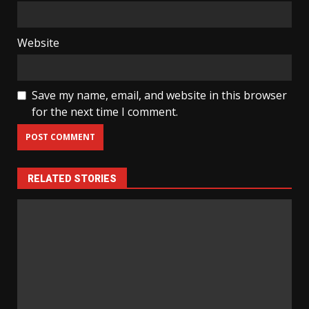
Website
Save my name, email, and website in this browser
for the next time I comment.
RELATED STORIES