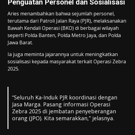
Penguatan Personel dan Sosialisasi
Aries menambahkan bahwa sejumlah personel,
terutama dari Patroli Jalan Raya (PJR), melaksanakan
Bawah Kendali Operasi (BKO) di berbagai wilayah
seperti Polda Banten, Polda Metro Jaya, dan Polda
Jawa Barat.
Ia juga meminta jajarannya untuk meningkatkan
sosialisasi kepada masyarakat terkait Operasi Zebra
2025.
“Seluruh Ka-Induk PJR koordinasi dengan
Jasa Marga. Pasang informasi Operasi
Zebra 2025 di jembatan penyeberangan
orang (JPO). Kita semarakkan,” jelasnya.