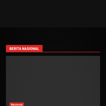
BERITA NASIONAL
Nasional