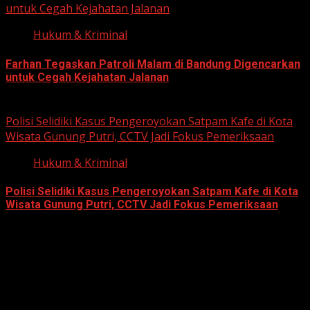
untuk Cegah Kejahatan Jalanan
Hukum & Kriminal
Farhan Tegaskan Patroli Malam di Bandung Digencarkan
untuk Cegah Kejahatan Jalanan
June 12, 2026
Polisi Selidiki Kasus Pengeroyokan Satpam Kafe di Kota
Wisata Gunung Putri, CCTV Jadi Fokus Pemeriksaan
Hukum & Kriminal
Polisi Selidiki Kasus Pengeroyokan Satpam Kafe di Kota
Wisata Gunung Putri, CCTV Jadi Fokus Pemeriksaan
June 11, 2026