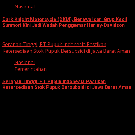
Nasional
Dark Knight Motorcycle (DKM), Berawal dari Grup Kecil
Sunmori Kini Jadi Wadah Penggemar Harley-Davidson
August 3, 2026
Serapan Tinggi, PT Pupuk Indonesia Pastikan
Ketersediaan Stok Pupuk Bersubsidi di Jawa Barat Aman
Nasional
Pemerintahan
Serapan Tinggi, PT Pupuk Indonesia Pastikan
Ketersediaan Stok Pupuk Bersubsidi di Jawa Barat Aman
June 22, 2026