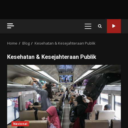
PRIMARY
MENU
Home
Blog
Kesehatan & Kesejahteraan Publik
Kesehatan & Kesejahteraan Publik
Nasional