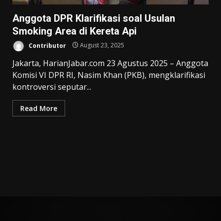
Anggota DPR Klarifikasi soal Usulan
Smoking Area di Kereta Api
Contributor
August 23, 2025
Jakarta, HarianJabar.com 23 Agustus 2025 – Anggota
Komisi VI DPR RI, Nasim Khan (PKB), mengklarifikasi
kontroversi seputar...
Read More