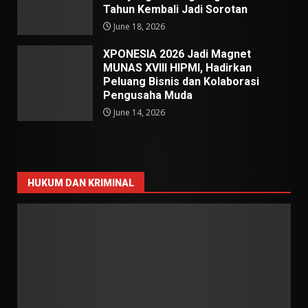
Tahun Kembali Jadi Sorotan
June 18, 2026
XPONESIA 2026 Jadi Magnet
MUNAS XVIII HIPMI, Hadirkan
Peluang Bisnis dan Kolaborasi
Pengusaha Muda
June 14, 2026
HUKUM DAN KRIMINAL