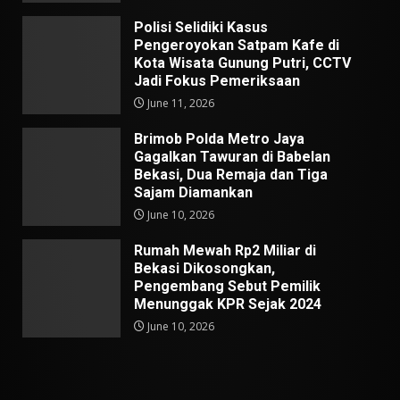
Polisi Selidiki Kasus
Pengeroyokan Satpam Kafe di
Kota Wisata Gunung Putri, CCTV
Jadi Fokus Pemeriksaan
June 11, 2026
Brimob Polda Metro Jaya
Gagalkan Tawuran di Babelan
Bekasi, Dua Remaja dan Tiga
Sajam Diamankan
June 10, 2026
Rumah Mewah Rp2 Miliar di
Bekasi Dikosongkan,
Pengembang Sebut Pemilik
Menunggak KPR Sejak 2024
June 10, 2026