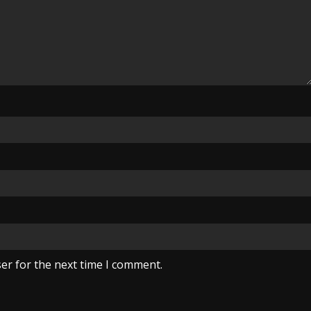
er for the next time I comment.