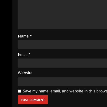
Name
*
Email
*
Website
Save my name, email, and website in this brows