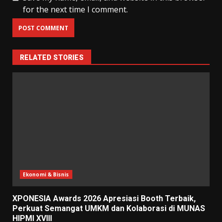
for the next time I comment.
RELATED STORIES
Ekonomi & Bisnis
XPONESIA Awards 2026 Apresiasi Booth Terbaik,
Perkuat Semangat UMKM dan Kolaborasi di MUNAS
HIPMI XVIII