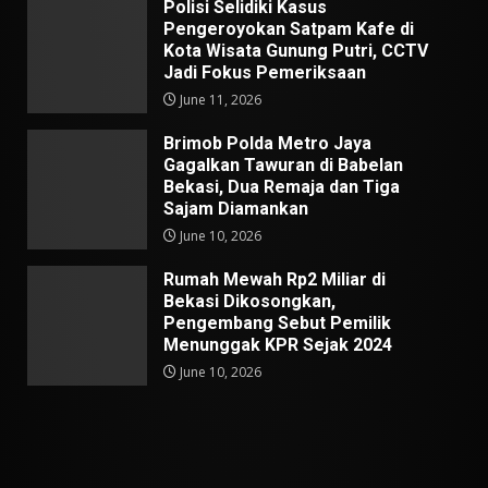
Polisi Selidiki Kasus
Pengeroyokan Satpam Kafe di
Kota Wisata Gunung Putri, CCTV
Jadi Fokus Pemeriksaan
June 11, 2026
Brimob Polda Metro Jaya
Gagalkan Tawuran di Babelan
Bekasi, Dua Remaja dan Tiga
Sajam Diamankan
June 10, 2026
Rumah Mewah Rp2 Miliar di
Bekasi Dikosongkan,
Pengembang Sebut Pemilik
Menunggak KPR Sejak 2024
June 10, 2026