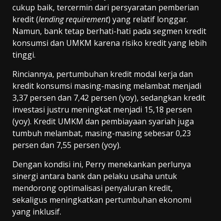
cukup baik, tercermin dari persyaratan pemberian
kredit (
lending requirement
) yang relatif longgar.
Namun, bank tetap berhati-hati pada segmen kredit
konsumsi dan UMKM karena risiko kredit yang lebih
tinggi.
Rinciannya, pertumbuhan kredit modal kerja dan
kredit konsumsi masing-masing melambat menjadi
3,37 persen dan 7,42 persen (yoy), sedangkan kredit
investasi justru meningkat menjadi 15,18 persen
(yoy). Kredit UMKM dan pembiayaan syariah juga
tumbuh melambat, masing-masing sebesar 0,23
persen dan 7,55 persen (yoy).
Dengan kondisi ini, Perry menekankan perlunya
sinergi antara bank dan pelaku usaha untuk
mendorong optimalisasi penyaluran kredit,
sekaligus meningkatkan pertumbuhan ekonomi
yang inklusif.