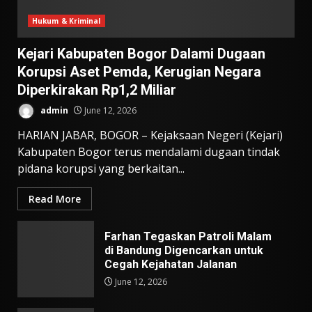
Hukum & Kriminal
Kejari Kabupaten Bogor Dalami Dugaan
Korupsi Aset Pemda, Kerugian Negara
Diperkirakan Rp1,2 Miliar
admin
June 12, 2026
HARIAN JABAR, BOGOR – Kejaksaan Negeri (Kejari)
Kabupaten Bogor terus mendalami dugaan tindak
pidana korupsi yang berkaitan...
Read More
Farhan Tegaskan Patroli Malam
di Bandung Digencarkan untuk
Cegah Kejahatan Jalanan
June 12, 2026