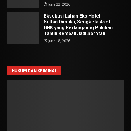
June 22, 2026
Eksekusi Lahan Eks Hotel
Sultan Dimulai, Sengketa Aset
GBK yang Berlangsung Puluhan
Tahun Kembali Jadi Sorotan
June 18, 2026
HUKUM DAN KRIMINAL