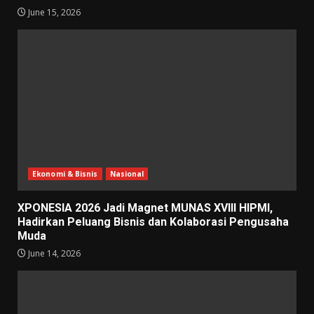
June 15, 2026
Ekonomi & Bisnis
Nasional
XPONESIA 2026 Jadi Magnet MUNAS XVIII HIPMI,
Hadirkan Peluang Bisnis dan Kolaborasi Pengusaha
Muda
June 14, 2026