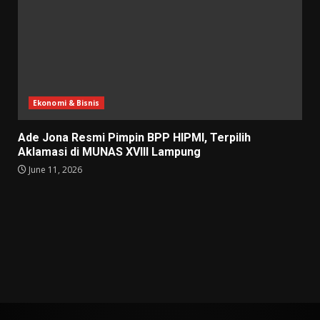
Ekonomi & Bisnis
Ade Jona Resmi Pimpin BPP HIPMI, Terpilih
Aklamasi di MUNAS XVIII Lampung
June 11, 2026