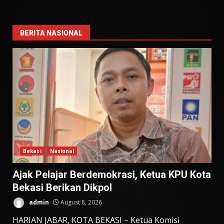
BERITA NASIONAL
Bekasi
Nasional
Ajak Pelajar Berdemokrasi, Ketua KPU Kota
Bekasi Berikan Dikpol
admin
August 8, 2026
HARIAN JABAR, KOTA BEKASI – Ketua Komisi