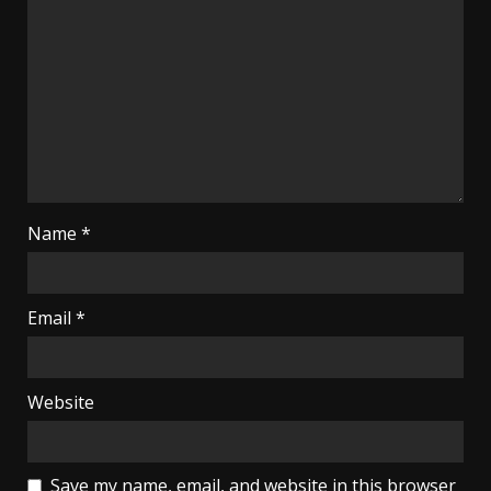
Name
*
Email
*
Website
Save my name, email, and website in this browser