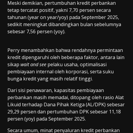
Meski demikian, pertumbuhan kredit perbankan
tetap tercatat positif, yakni 7,70 persen secara
tahunan (year on year/yoy) pada September 2025,
sedikit meningkat dibandingkan bulan sebelumnya
sebesar 7,56 persen (yoy).
Perry menambahkan bahwa rendahnya permintaan
kredit dipengaruhi oleh beberapa faktor, antara lain
sikap
wait and see
pelaku usaha, optimalisasi
pembiayaan internal oleh korporasi, serta suku
bunga kredit yang masih relatif tinggi.
Dari sisi penawaran, kapasitas pembiayaan
perbankan masih memadai, ditopang oleh rasio Alat
Likuid terhadap Dana Pihak Ketiga (AL/DPK) sebesar
29,29 persen dan pertumbuhan DPK sebesar 11,18
persen (yoy) pada September 2025.
Secara umum, minat penyaluran kredit perbankan