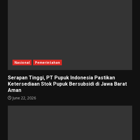
Nasional
Pemerintahan
Serapan Tinggi, PT Pupuk Indonesia Pastikan
Ketersediaan Stok Pupuk Bersubsidi di Jawa Barat
Aman
June 22, 2026