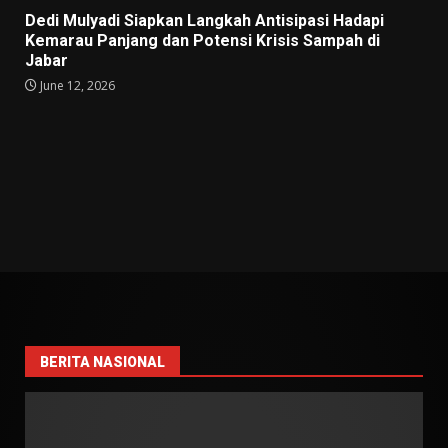
Dedi Mulyadi Siapkan Langkah Antisipasi Hadapi
Kemarau Panjang dan Potensi Krisis Sampah di
Jabar
June 12, 2026
BERITA NASIONAL