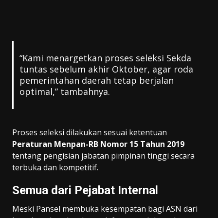
“Kami menargetkan proses seleksi Sekda
tuntas sebelum akhir Oktober, agar roda
pemerintahan daerah tetap berjalan
optimal,” tambahnya.
Proses seleksi dilakukan sesuai ketentuan
Peraturan Menpan-RB Nomor 15 Tahun 2019
tentang pengisian jabatan pimpinan tinggi secara
terbuka dan kompetitif.
Semua dari Pejabat Internal
Meski Pansel membuka kesempatan bagi ASN dari