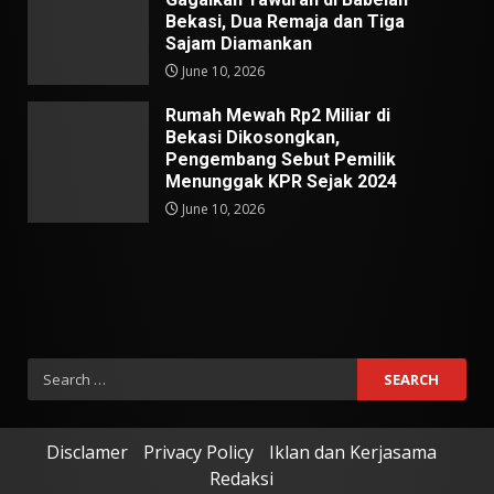
Bekasi, Dua Remaja dan Tiga
Sajam Diamankan
June 10, 2026
Rumah Mewah Rp2 Miliar di
Bekasi Dikosongkan,
Pengembang Sebut Pemilik
Menunggak KPR Sejak 2024
June 10, 2026
Search
for:
Disclamer
Privacy Policy
Iklan dan Kerjasama
Redaksi