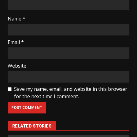
Name
*
Email
*
Website
Save my name, email, and website in this browser
for the next time I comment.
RELATED STORIES