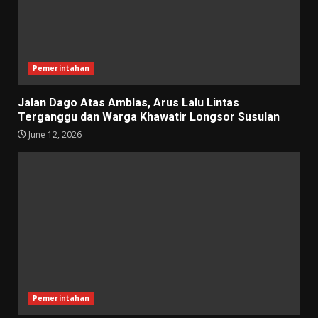
Pemerintahan
Jalan Dago Atas Amblas, Arus Lalu Lintas
Terganggu dan Warga Khawatir Longsor Susulan
June 12, 2026
Pemerintahan