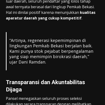
luar daerah, seluruh pendaftar yang lolos tahap
awal ternyata berasal dari lingkup Pemkab Bekasi.
Hal ini dinilai positif karena menunjukkan
kualitas
aparatur daerah yang cukup kompetitif
.
“Artinya, regenerasi kepemimpinan di
lingkungan Pemkab Bekasi berjalan baik.
Kami punya stok pejabat berpengalaman
yang siap memimpin birokrasi daerah,”
ujar Dani Ramdan.
Transparansi dan Akuntabilitas
Dijaga
Pansel menegaskan seluruh proses seleksi
dilakukan secara transparan dengan melibatkan