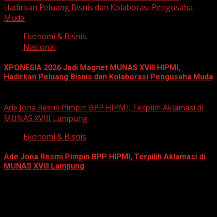
Hadirkan Peluang Bisnis dan Kolaborasi Pengusaha
Muda
Ekonomi & Bisnis
Nasional
XPONESIA 2026 Jadi Magnet MUNAS XVIII HIPMI,
Hadirkan Peluang Bisnis dan Kolaborasi Pengusaha Muda
June 14, 2026
Ade Jona Resmi Pimpin BPP HIPMI, Terpilih Aklamasi di
MUNAS XVIII Lampung
Ekonomi & Bisnis
Ade Jona Resmi Pimpin BPP HIPMI, Terpilih Aklamasi di
MUNAS XVIII Lampung
June 11, 2026