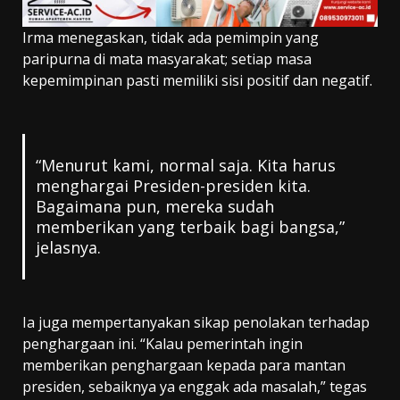
Irma menegaskan, tidak ada pemimpin yang
paripurna di mata masyarakat; setiap masa
kepemimpinan pasti memiliki sisi positif dan negatif.
“Menurut kami, normal saja. Kita harus
menghargai Presiden-presiden kita.
Bagaimana pun, mereka sudah
memberikan yang terbaik bagi bangsa,”
jelasnya.
Ia juga mempertanyakan sikap penolakan terhadap
penghargaan ini. “Kalau pemerintah ingin
memberikan penghargaan kepada para mantan
presiden, sebaiknya ya enggak ada masalah,” tegas