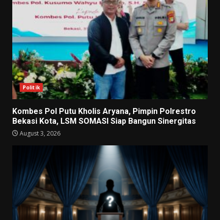
Politik
Kombes Pol Putu Kholis Aryana, Pimpin Polrestro
Bekasi Kota, LSM SOMASI Siap Bangun Sinergitas
August 3, 2026