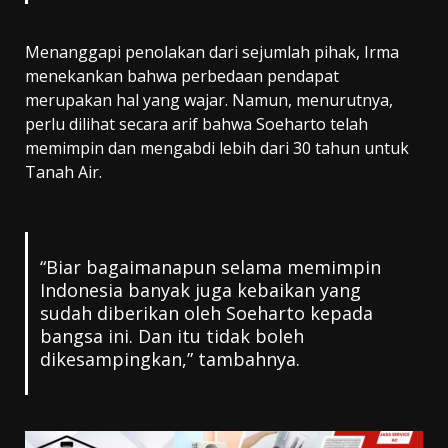
Menanggapi penolakan dari sejumlah pihak, Irma
menekankan bahwa perbedaan pendapat
merupakan hal yang wajar. Namun, menurutnya,
perlu dilihat secara arif bahwa Soeharto telah
memimpin dan mengabdi lebih dari 30 tahun untuk
Tanah Air.
“Biar bagaimanapun selama memimpin
Indonesia banyak juga kebaikan yang
sudah diberikan oleh Soeharto kepada
bangsa ini. Dan itu tidak boleh
dikesampingkan,” tambahnya.