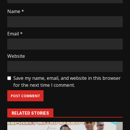
Name
*
Email
*
Website
Save my name, email, and website in this browser
for the next time I comment.
RELATED STORIES