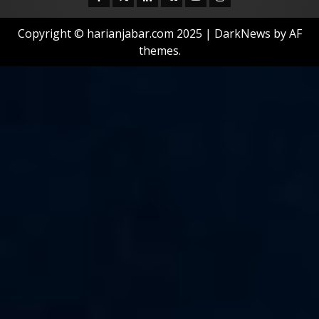
Copyright © harianjabar.com 2025
|
DarkNews
by AF
themes.