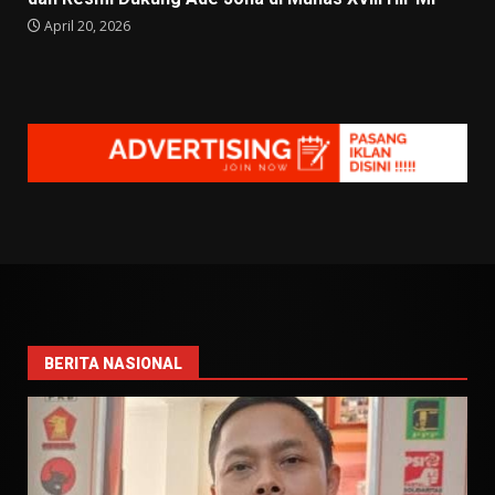
April 20, 2026
BERITA NASIONAL