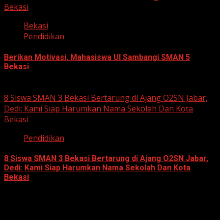
Bekasi
Bekasi
Pendidikan
Berikan Motivasi, Mahasiswa UI Sambangi SMAN 5
Bekasi
August 5, 2026
8 Siswa SMAN 3 Bekasi Bertarung di Ajang O2SN Jabar,
Dedi: Kami Siap Harumkan Nama Sekolah Dan Kota
Bekasi
Pendidikan
8 Siswa SMAN 3 Bekasi Bertarung di Ajang O2SN Jabar,
Dedi: Kami Siap Harumkan Nama Sekolah Dan Kota
Bekasi
August 3, 2026