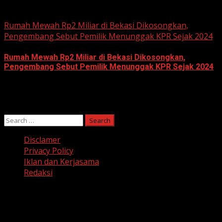
June 10, 2026
Rumah Mewah Rp2 Miliar di Bekasi Dikosongkan,
Pengembang Sebut Pemilik Menunggak KPR Sejak 2024
Rumah Mewah Rp2 Miliar di Bekasi Dikosongkan,
Pengembang Sebut Pemilik Menunggak KPR Sejak 2024
June 10, 2026
Search
for:
Disclamer
Privacy Policy
Iklan dan Kerjasama
Redaksi
Facebook
Twitter
Linkedin