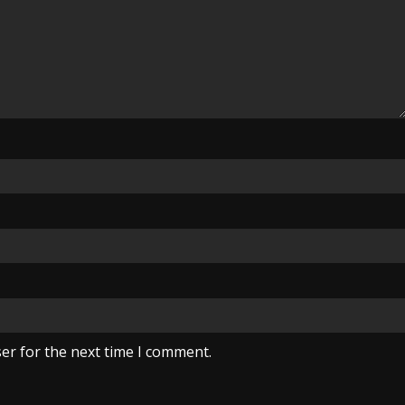
er for the next time I comment.