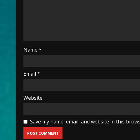
Name
*
Email
*
Website
Save my name, email, and website in this brows