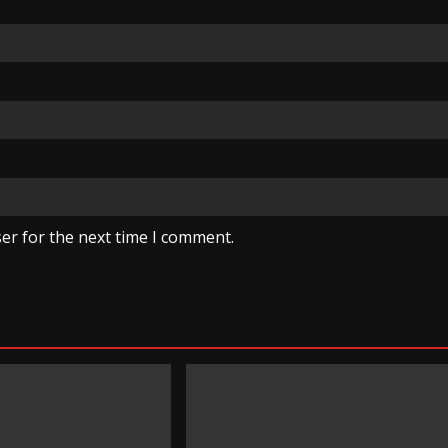
er for the next time I comment.