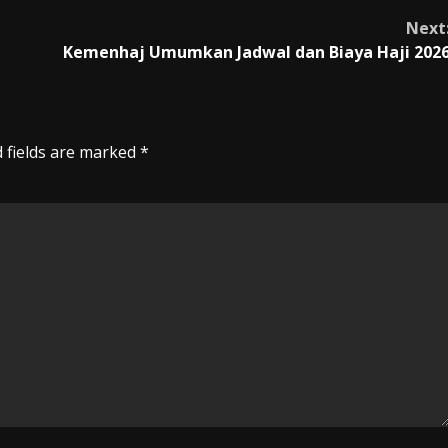
Next
Kemenhaj Umumkan Jadwal dan Biaya Haji 202
 fields are marked
*