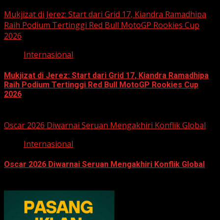
May 16, 2026
Mukjizat di Jerez: Start dari Grid 17, Kiandra Ramadhipa
Raih Podium Tertinggi Red Bull MotoGP Rookies Cup
2026
Internasional
Mukjizat di Jerez: Start dari Grid 17, Kiandra Ramadhipa
Raih Podium Tertinggi Red Bull MotoGP Rookies Cup
2026
April 27, 2026
Oscar 2026 Diwarnai Seruan Mengakhiri Konflik Global
Internasional
Oscar 2026 Diwarnai Seruan Mengakhiri Konflik Global
March 16, 2026