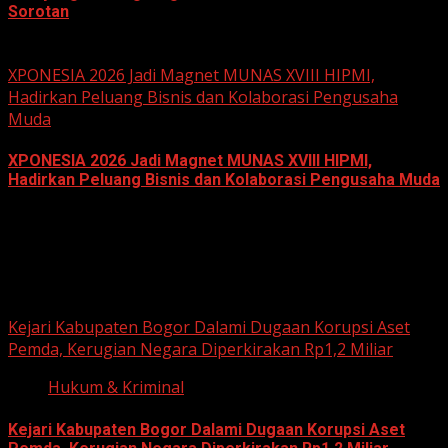
Sorotan
June 18, 2026
XPONESIA 2026 Jadi Magnet MUNAS XVIII HIPMI,
Hadirkan Peluang Bisnis dan Kolaborasi Pengusaha
Muda
XPONESIA 2026 Jadi Magnet MUNAS XVIII HIPMI,
Hadirkan Peluang Bisnis dan Kolaborasi Pengusaha Muda
June 14, 2026
Hukum dan Kriminal
Kejari Kabupaten Bogor Dalami Dugaan Korupsi Aset
Pemda, Kerugian Negara Diperkirakan Rp1,2 Miliar
Hukum & Kriminal
Kejari Kabupaten Bogor Dalami Dugaan Korupsi Aset