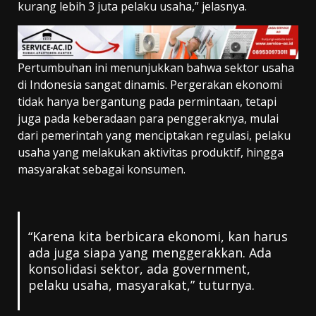
kurang lebih 3 juta pelaku usaha,” jelasnya.
Pertumbuhan ini menunjukkan bahwa sektor usaha
di Indonesia sangat dinamis. Pergerakan ekonomi
tidak hanya bergantung pada permintaan, tetapi
juga pada keberadaan para penggeraknya, mulai
dari pemerintah yang menciptakan regulasi, pelaku
usaha yang melakukan aktivitas produktif, hingga
masyarakat sebagai konsumen.
“Karena kita berbicara ekonomi, kan harus
ada juga siapa yang menggerakkan. Ada
konsolidasi sektor, ada government,
pelaku usaha, masyarakat,” tuturnya.