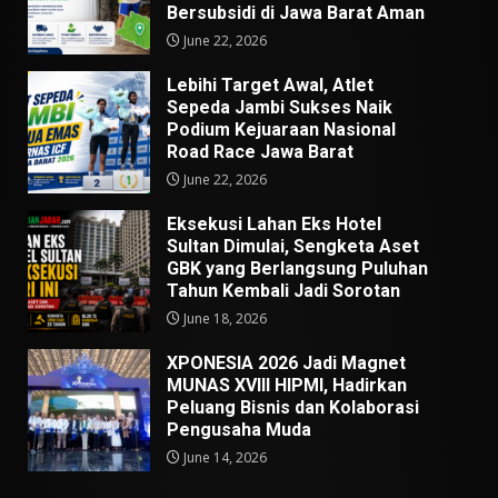
Bersubsidi di Jawa Barat Aman
June 22, 2026
Lebihi Target Awal, Atlet
Sepeda Jambi Sukses Naik
Podium Kejuaraan Nasional
Road Race Jawa Barat
June 22, 2026
Eksekusi Lahan Eks Hotel
Sultan Dimulai, Sengketa Aset
GBK yang Berlangsung Puluhan
Tahun Kembali Jadi Sorotan
June 18, 2026
XPONESIA 2026 Jadi Magnet
MUNAS XVIII HIPMI, Hadirkan
Peluang Bisnis dan Kolaborasi
Pengusaha Muda
June 14, 2026