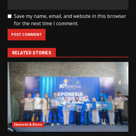
Save my name, email, and website in this browser
for the next time I comment.
RELATED STORIES
Ekonomi & Bisnis