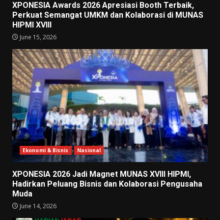
XPONESIA Awards 2026 Apresiasi Booth Terbaik,
Perkuat Semangat UMKM dan Kolaborasi di MUNAS
HIPMI XVIII
June 15, 2026
Ekonomi & Bisnis
Nasional
XPONESIA 2026 Jadi Magnet MUNAS XVIII HIPMI,
Hadirkan Peluang Bisnis dan Kolaborasi Pengusaha
Muda
June 14, 2026