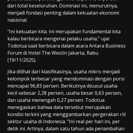
dari total keseluruhan. Dominasi ini, menurutnya,
menjadi fondasi penting dalam kekuatan ekonomi
nasional.
“Ini kekuatan kita. Ini merupakan fundamental kita
kalau berbicara mengenai pelaku usaha,” ujar
Todotua saat berbicara dalam acara Antara Business
Forum di Hotel The Westin Jakarta, Rabu
(19/11/2025).
Jika dilihat dari klasifikasinya, usaha mikro menjadi
kelompok terbesar yang mendominasi dengan porsi
mencapai 96,83 persen. Berikutnya disusul usaha
kecil sebesar 2,28 persen, usaha besar 0,63 persen,
dan usaha menengah 0,27 persen. Todotua
menegaskan bahwa data tersebut merupakan
kondisi terkini yang menggambarkan pergerakan riil
sektor usaha di Indonesia. “Ini real per hari ini, per
detik ini. Artinya, dalam satu tahun ada penambahan