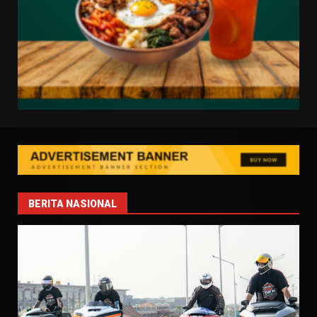
BERITA NASIONAL