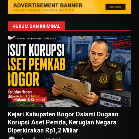
HUKUM DAN KRIMINAL
Hukum & Kriminal
Kejari Kabupaten Bogor Dalami Dugaan
Korupsi Aset Pemda, Kerugian Negara
Diperkirakan Rp1,2 Miliar