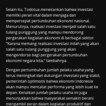
Selain itu, Todotua menekankan bahwa investasi
memiliki peran vital dalam menjaga dan
mempercepat pertumbuhan ekonomi nasional.
Menurutnya, realisasi investasi menjadi salah satu
tulang punggung yang mampu mendorong
pergerakan kegiatan ekonomi di berbagai sektor.
“Karena memang realisasi investasi inilah yang akan
salah satu tulang punggung yang akan
mengendorse bagi pergerakan pertumbuhan
ekonomi negara kita,” tambahnya.
Dengan pertumbuhan jumlah pelaku usaha yang
terus meningkat dan dukungan investasi yang stabil,
pemerintah optimistis bahwa ekonomi Indonesia
akan mampu mencatat performa yang lebih kuat ke
depan. Kenaikan jumlah pelaku usaha ini juga
menunjukkan bahwa masyarakat semakin berani
mengambil peran dalam kegiatan produktif dan