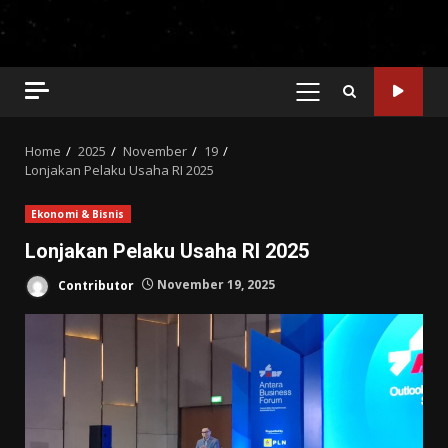
PRIMARY
MENU
Home
2025
November
19
Lonjakan Pelaku Usaha RI 2025
Ekonomi & Bisnis
Lonjakan Pelaku Usaha RI 2025
Contributor
November 19, 2025