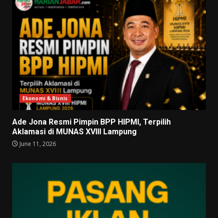
Ekonomi & Bisnis
Ade Jona Resmi Pimpin BPP HIPMI, Terpilih
Aklamasi di MUNAS XVIII Lampung
June 11, 2026