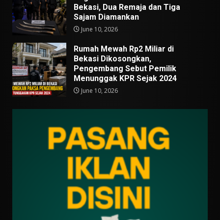
Bekasi, Dua Remaja dan Tiga
Sajam Diamankan
June 10, 2026
Rumah Mewah Rp2 Miliar di
Bekasi Dikosongkan,
Pengembang Sebut Pemilik
Menunggak KPR Sejak 2024
June 10, 2026