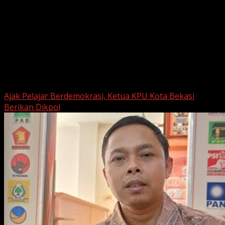
June 22, 2026
Berita Nasional
Ajak Pelajar Berdemokrasi, Ketua KPU Kota Bekasi
Berikan Dikpol