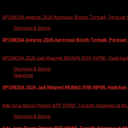
Related Stories
XPONESIA Awards 2026 Apresiasi Booth Terbaik, Perkuat
Ekonomi & Bisnis
XPONESIA Awards 2026 Apresiasi Booth Terbaik, Perkuat
June 15, 2026
XPONESIA 2026 Jadi Magnet MUNAS XVIII HIPMI, Hadirkan
Ekonomi & Bisnis
Nasional
XPONESIA 2026 Jadi Magnet MUNAS XVIII HIPMI, Hadirkan
June 14, 2026
Ade Jona Resmi Pimpin BPP HIPMI, Terpilih Aklamasi di 
Ekonomi & Bisnis