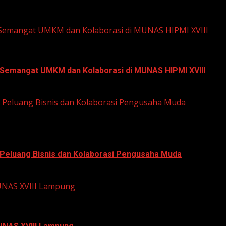
 Semangat UMKM dan Kolaborasi di MUNAS HIPMI XVIII
 Semangat UMKM dan Kolaborasi di MUNAS HIPMI XVIII
 Peluang Bisnis dan Kolaborasi Pengusaha Muda
 Peluang Bisnis dan Kolaborasi Pengusaha Muda
MUNAS XVIII Lampung