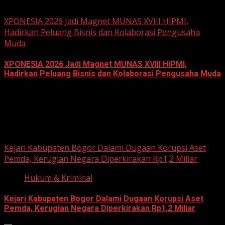
June 18, 2026
XPONESIA 2026 Jadi Magnet MUNAS XVIII HIPMI,
Hadirkan Peluang Bisnis dan Kolaborasi Pengusaha
Muda
XPONESIA 2026 Jadi Magnet MUNAS XVIII HIPMI,
Hadirkan Peluang Bisnis dan Kolaborasi Pengusaha Muda
June 14, 2026
Hukum dan Kriminal
Kejari Kabupaten Bogor Dalami Dugaan Korupsi Aset
Pemda, Kerugian Negara Diperkirakan Rp1,2 Miliar
Hukum & Kriminal
Kejari Kabupaten Bogor Dalami Dugaan Korupsi Aset
Pemda, Kerugian Negara Diperkirakan Rp1,2 Miliar